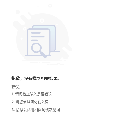
抱歉，没有找到相关结果。
建议：
1. 请您检查输入是否错误
2. 请您尝试简化输入词
3. 请您尝试用相似词或常见词