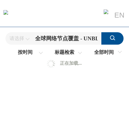
EN
请选择
全部时间
按时间
标题检索
正在加载...