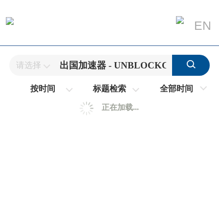
EN
请选择
全部时间
按时间
标题检索
正在加载...