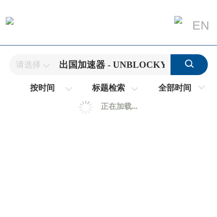
EN
请选择
全部时间
按时间
标题检索
正在加载...