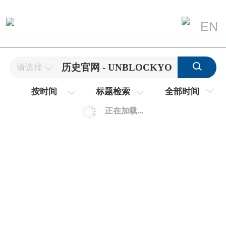
EN
请选择
全部时间
按时间
标题检索
正在加载...