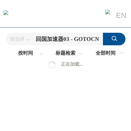
EN
请选择
全部时间
按时间
标题检索
正在加载...