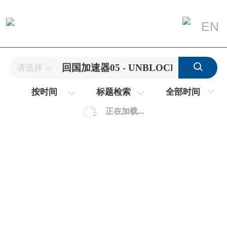
EN
请选择
全部时间
按时间
标题检索
正在加载...