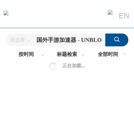
EN
请选择
全部时间
按时间
标题检索
正在加载...