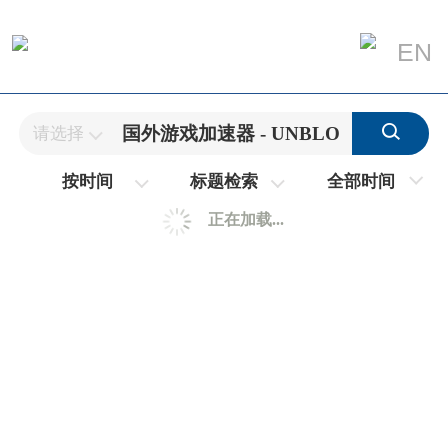
EN
请选择
全部时间
按时间
标题检索
正在加载...