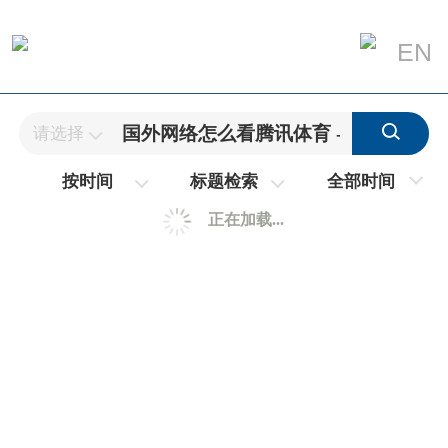
EN
请选择
全部时间
按时间
标题检索
正在加载...