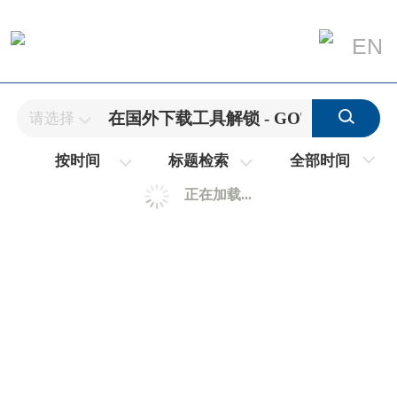
EN
请选择
全部时间
按时间
标题检索
正在加载...