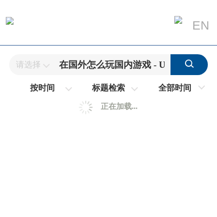
EN
请选择
全部时间
按时间
标题检索
正在加载...