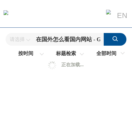
EN
请选择
全部时间
按时间
标题检索
正在加载...