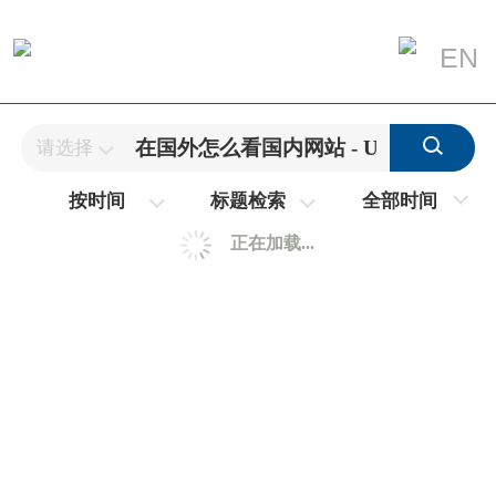
EN
请选择
全部时间
按时间
标题检索
正在加载...