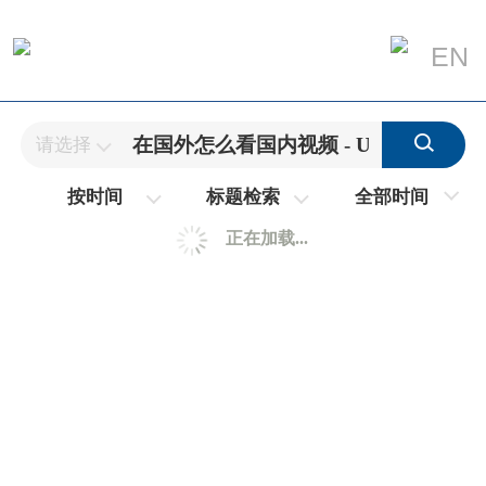
EN
请选择
全部时间
按时间
标题检索
正在加载...