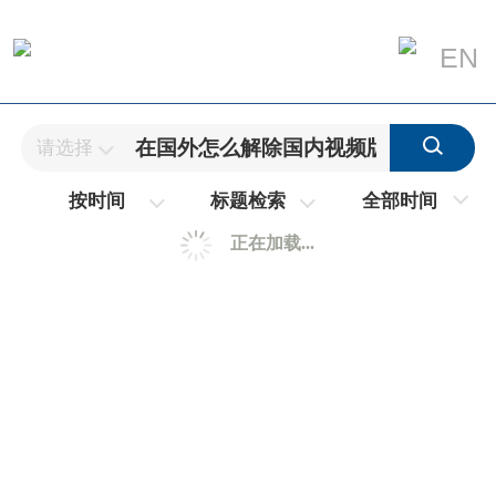
EN
请选择
全部时间
按时间
标题检索
正在加载...