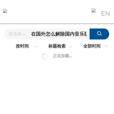
EN
请选择
全部时间
按时间
标题检索
正在加载...