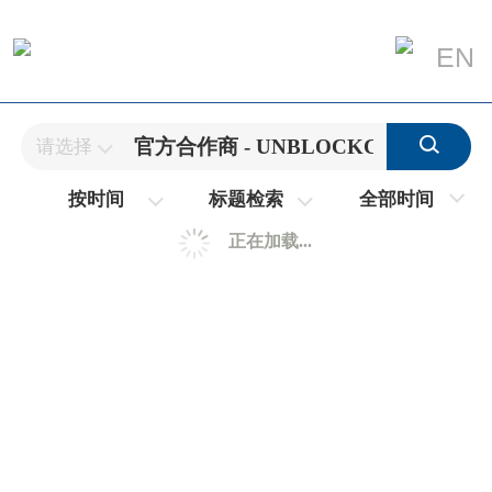
EN
请选择
全部时间
按时间
标题检索
正在加载...