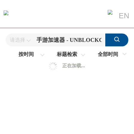
EN
请选择
全部时间
按时间
标题检索
正在加载...