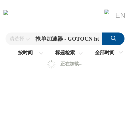
EN
请选择
全部时间
按时间
标题检索
正在加载...