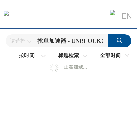
EN
请选择
全部时间
按时间
标题检索
正在加载...