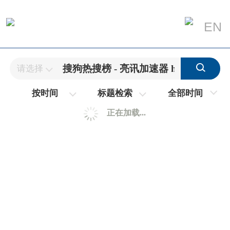
EN
请选择
全部时间
按时间
标题检索
正在加载...