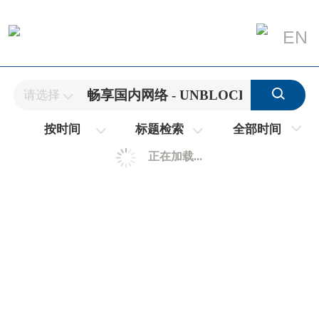
EN
请选择
全部时间
按时间
标题检索
正在加载...