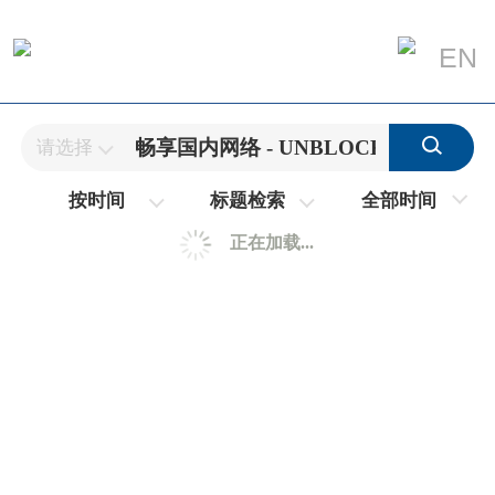
EN
请选择
全部时间
按时间
标题检索
正在加载...