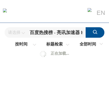
EN
请选择
全部时间
按时间
标题检索
正在加载...