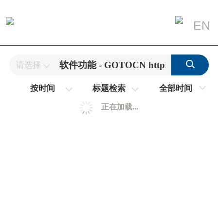
EN
请选择
全部时间
按时间
标题检索
正在加载...