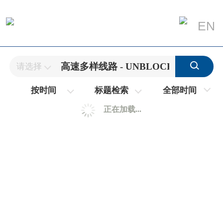
EN
请选择
全部时间
按时间
标题检索
正在加载...