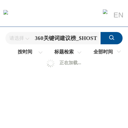
EN
请选择
全部时间
按时间
标题检索
正在加载...