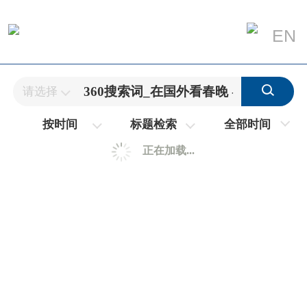
EN
请选择
全部时间
按时间
标题检索
正在加载...