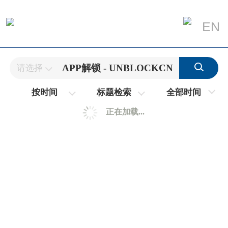
EN
请选择
全部时间
按时间
标题检索
正在加载...