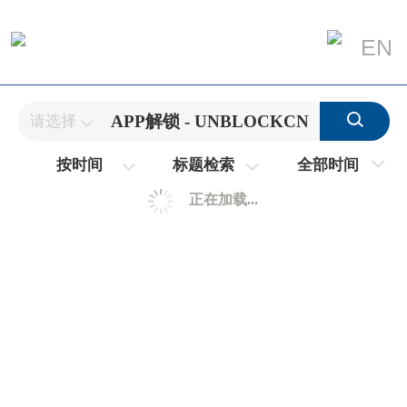
EN
请选择
全部时间
按时间
标题检索
正在加载...