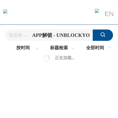
EN
请选择
全部时间
按时间
标题检索
正在加载...