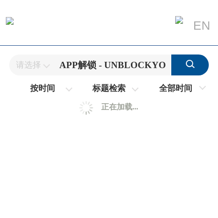
EN
请选择
全部时间
按时间
标题检索
正在加载...